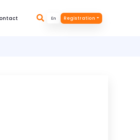
ontact
Registration