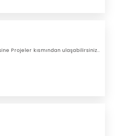
e Projeler kısmından ulaşabilirsiniz..