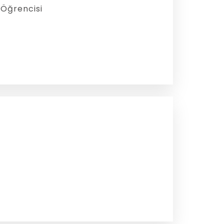
 Öğrencisi